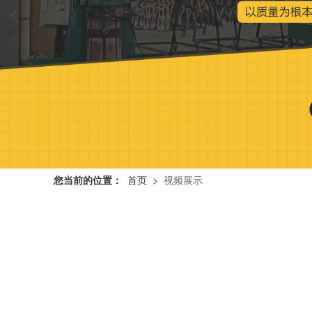
您当前的位置：
首页
>
视频展示