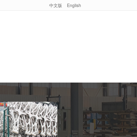
中文版
English