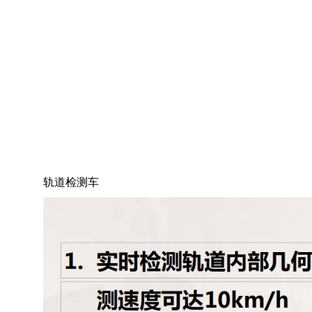
轨道检测车