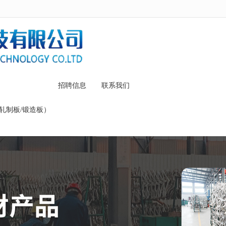
无法获得最佳浏览体验，推荐下载安装谷歌浏览器！
招聘信息
联系我们
轧制板/锻造板）
）