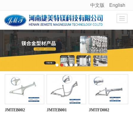
中文版
English
很遗憾，因您的浏览器版本过低导致无法获得最佳浏览体验，推荐下载安装谷歌浏览器！
JMTEB002
JMTEB001
JMTFD002