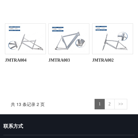
JMTRA004
JMTRA003
JMTRA002
共 13 条记录 2 页
1
2
>>
联系方式