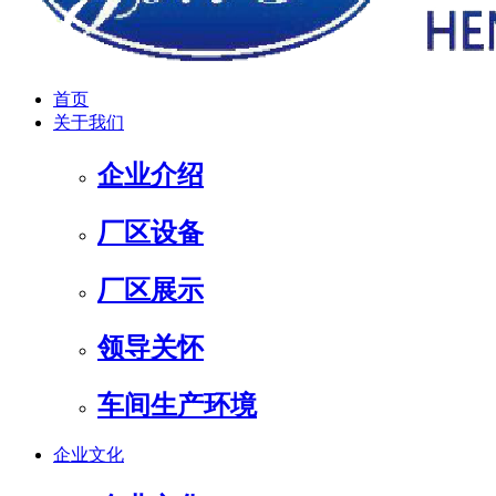
首页
关于我们
企业介绍
厂区设备
厂区展示
领导关怀
车间生产环境
企业文化