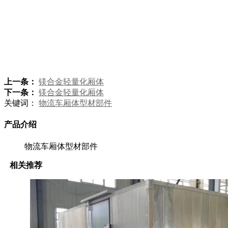
上一条：
镁合金轻量化厢体
下一条：
镁合金轻量化厢体
关键词：
物流车厢体型材部件
产品介绍
物流车厢体型材部件
相关推荐