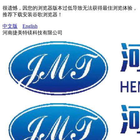
很遗憾，因您的浏览器版本过低导致无法获得最佳浏览体验，
推荐下载安装谷歌浏览器！
中文版
English
河南捷美特镁科技有限公司