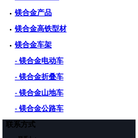
镁合金产品
镁合金高铁型材
镁合金车架
- 镁合金电动车
- 镁合金折叠车
- 镁合金山地车
- 镁合金公路车
联系方式