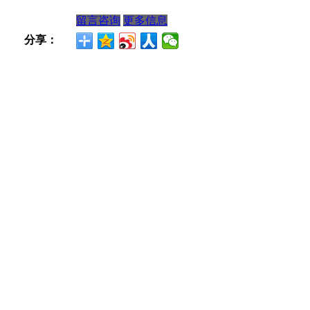
留言咨询
更多信息
分享：