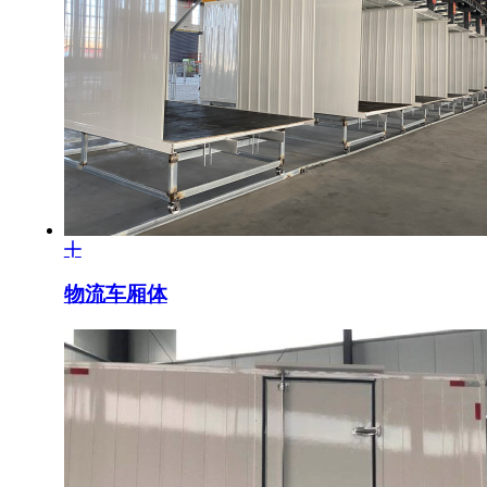
物流车厢体