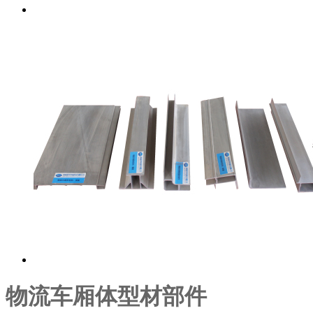
物流车厢体型材部件