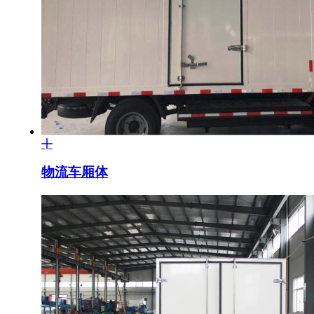
物流车厢体