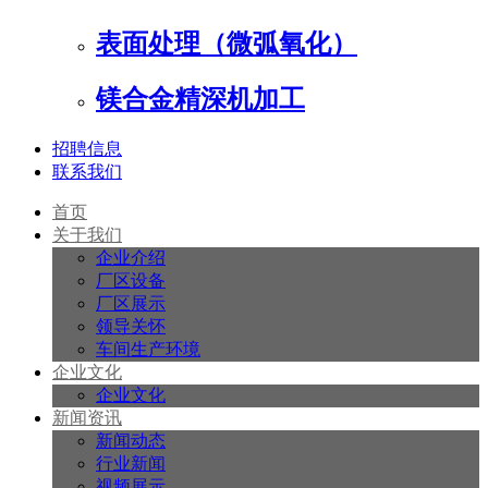
表面处理（微弧氧化）
镁合金精深机加工
招聘信息
联系我们
首页
关于我们
企业介绍
厂区设备
厂区展示
领导关怀
车间生产环境
企业文化
企业文化
新闻资讯
新闻动态
行业新闻
视频展示