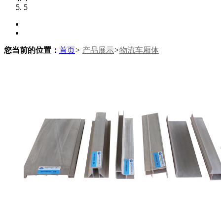
5
您当前的位置：
首页
>
产品展示
>
物流车厢体