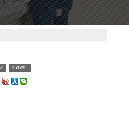
询
更多信息