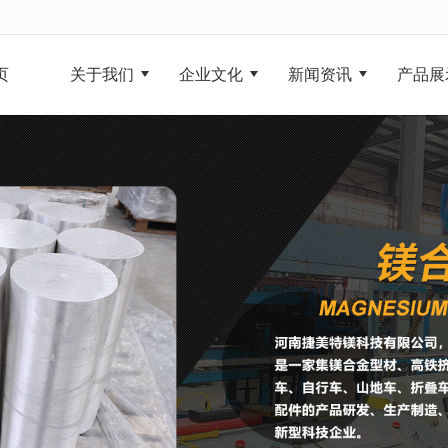
无法获得最佳浏览体验，推荐下载安装谷歌浏览器！
页
关于我们
企业文化
新闻资讯
产品展