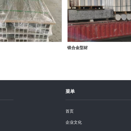
镁合金型材
菜单
首页
企业文化