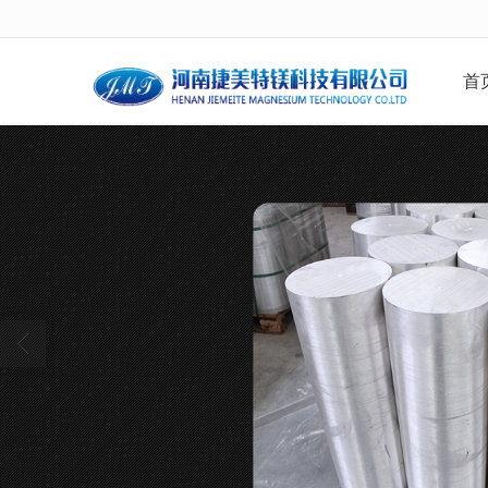
很遗憾，因您的浏览器版本过低导致
首