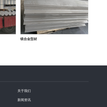
镁合金型材
关于我们
新闻资讯