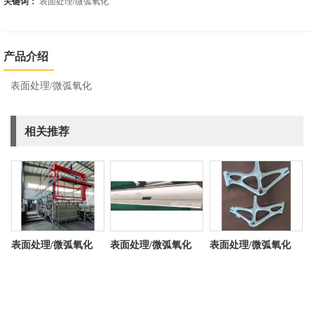
关键词：
表面处理/微弧氧化
产品介绍
表面处理/微弧氧化
相关推荐
表面处理/微弧氧化
表面处理/微弧氧化
表面处理/微弧氧化