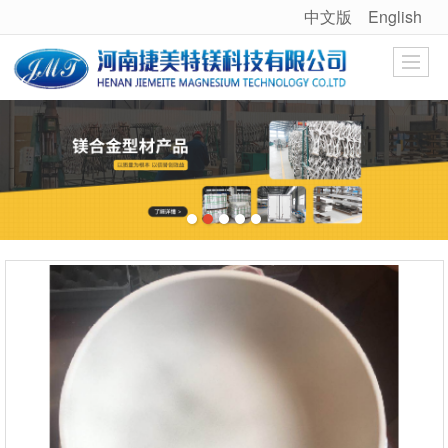
中文版
English
很遗憾，因您的浏览器版本过低导致无法获得最佳浏览体验，推荐下载安装谷歌浏览器！