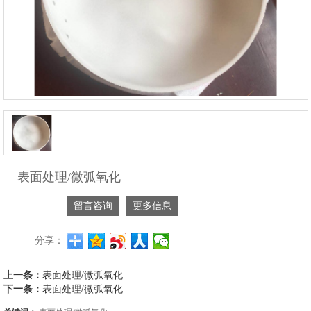
表面处理/微弧氧化
留言咨询
更多信息
分享：
上一条：
表面处理/微弧氧化
下一条：
表面处理/微弧氧化