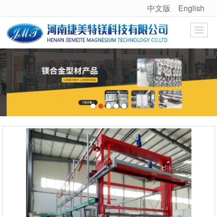
中文版
English
很遗憾，因您的浏览器版本过低导致无法获得最佳浏览体验，推荐下载安装谷歌浏览器！