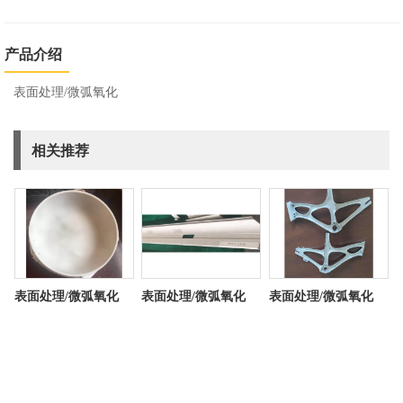
产品介绍
表面处理/微弧氧化
相关推荐
表面处理/微弧氧化
表面处理/微弧氧化
表面处理/微弧氧化