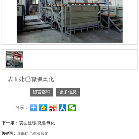
表面处理/微弧氧化
留言咨询
更多信息
分享：
下一条：
表面处理/微弧氧化
关键词：
表面处理/微弧氧化